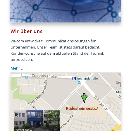
Wir über uns
VIPcom entwickelt Kommunikationslösungen für
Unternehmen. Unser Team ist stets darauf bedacht,
Kundenwünsche auf dem aktuellen Stand der Technik
umzusetzen.
Mehr ...