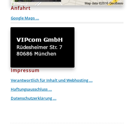
Anfahrt
Google Maps ...
Impressum
Verantwortlich für Inhalt und Webhosting ...
Haftungsausschluss ...
Datenschutzerklärung ...