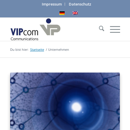
Impressum
Datenschutz
Du bist hier:
Startseite
/
Unternehmen