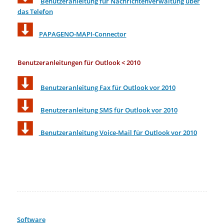
Benutzeranleitung für Nachrichtenverwaltung über
das Telefon
PAPAGENO-MAPI-Connector
Benutzeranleitungen für Outlook < 2010
Benutzeranleitung Fax für Outlook vor 2010
Benutzeranleitung SMS für Outlook vor 2010
Benutzeranleitung Voice-Mail für Outlook vor 2010
Software