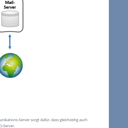
tions-Server sorgt dafür, dass gleichzeitig auch
-Server.