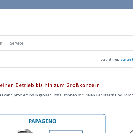
en
Service
Du bist hier:
Startsei
einen Betrieb bis hin zum Großkonzern
kann problemlos in großen Installationen mit vielen Benutzern und komp